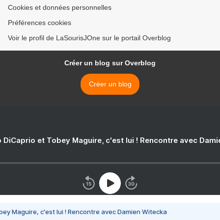
Cookies et données personnelles
Préférences cookies
Voir le profil de LaSourisJOne sur le portail Overblog
Créer un blog sur Overblog
Créer un blog
 DiCaprio et Tobey Maguire, c'est lui ! Rencontre avec Dam
bey Maguire, c'est lui ! Rencontre avec Damien Witecka