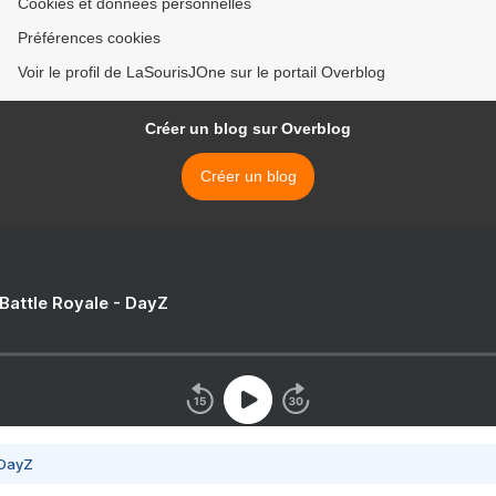
Cookies et données personnelles
Préférences cookies
Voir le profil de LaSourisJOne sur le portail Overblog
Créer un blog sur Overblog
Créer un blog
 Battle Royale - DayZ
 DayZ