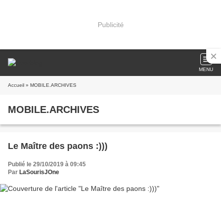
Publicité
MENU
Accueil
» MOBILE.ARCHIVES
MOBILE.ARCHIVES
Le Maître des paons :)))
Publié le 29/10/2019 à 09:45
Par
LaSourisJOne