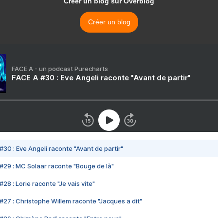
Créer un blog sur Overblog
Créer un blog
FACE A - un podcast Purecharts
FACE A #30 : Eve Angeli raconte "Avant de partir"
#30 : Eve Angeli raconte "Avant de partir"
#29 : MC Solaar raconte "Bouge de là"
28 : Lorie raconte "Je vais vite"
#27 : Christophe Willem raconte "Jacques a dit"