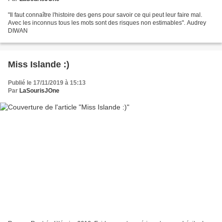
"Il faut connaître l'histoire des gens pour savoir ce qui peut leur faire mal.
Avec les inconnus tous les mots sont des risques non estimables". Audrey
DIWAN
Miss Islande :)
Publié le 17/11/2019 à 15:13
Par
LaSourisJOne