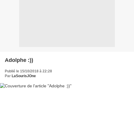
Adolphe :))
Publié le 15/10/2018 à 22:28
Par
LaSourisJOne