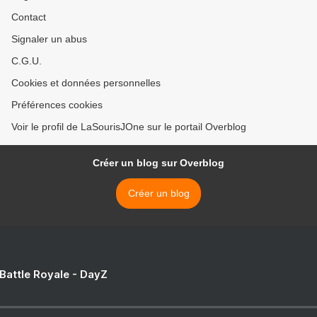
Contact
Signaler un abus
C.G.U.
Cookies et données personnelles
Préférences cookies
Voir le profil de LaSourisJOne sur le portail Overblog
Créer un blog sur Overblog
Créer un blog
 Battle Royale - DayZ