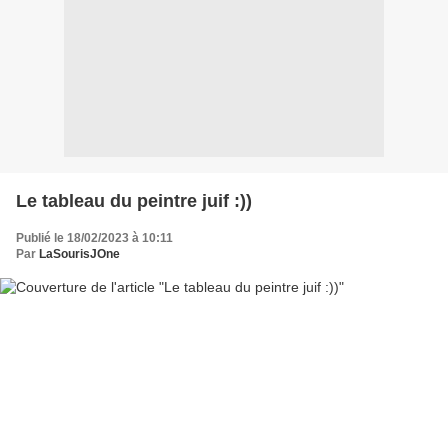
Le tableau du peintre juif :))
Publié le 18/02/2023 à 10:11
Par
LaSourisJOne