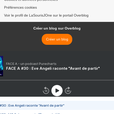
Préférences cookies
Voir le profil de LaSourisJOne sur le portail Overblog
Créer un blog sur Overblog
Créer un blog
FACE A - un podcast Purecharts
FACE A #30 : Eve Angeli raconte "Avant de partir"
#30 : Eve Angeli raconte "Avant de partir"