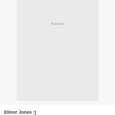
Publicité
Elinor Jones :)