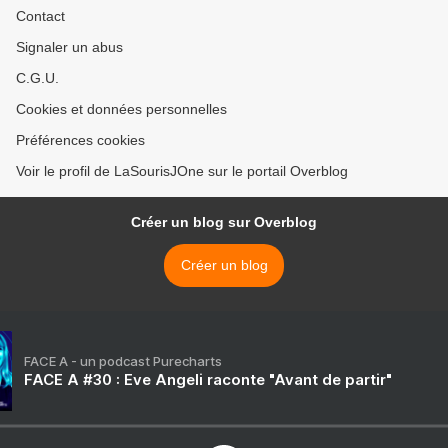
Contact
Signaler un abus
C.G.U.
Cookies et données personnelles
Préférences cookies
Voir le profil de LaSourisJOne sur le portail Overblog
Créer un blog sur Overblog
Créer un blog
FACE A - un podcast Purecharts
FACE A #30 : Eve Angeli raconte "Avant de partir"